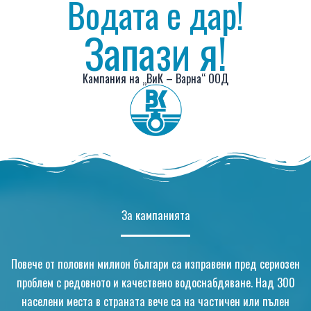
Водата е дар!
Запази я!
Кампания на „ВиК – Варна“ ООД
За кампанията
Повече от половин милион българи са изправени пред сериозен
проблем с редовното и качествено водоснабдяване. Над 300
населени места в страната вече са на частичен или пълен