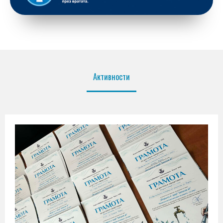
Активности