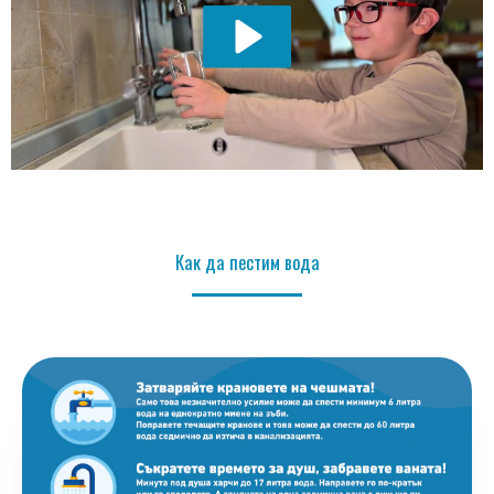
Как да пестим вода