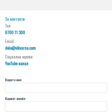
За контакти
Тел:
0700 11 300
Email:
delo@vikvarna.com
Социални мрежи:
YouTube канал
Вашето име
Вашият имейл